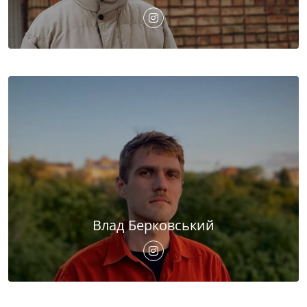
Влад Берковський