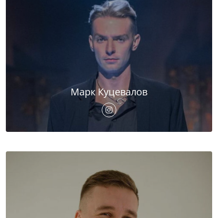
Марк Куцевалов