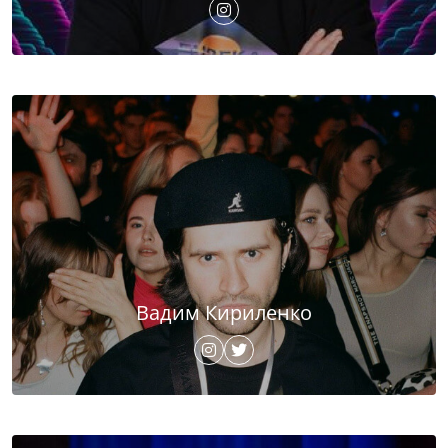
Вадим Кириленко