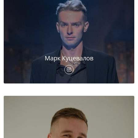
Марк Куцевалов