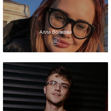
Алла Волкова