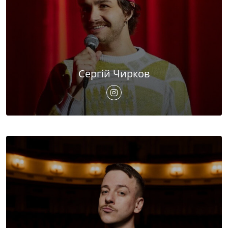
Сергій Чирков