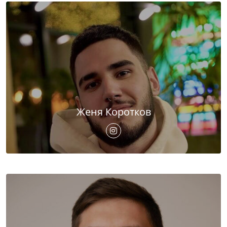
Женя Коротков