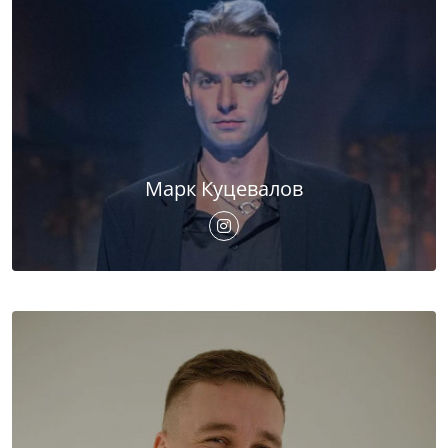
Марк Куцевалов