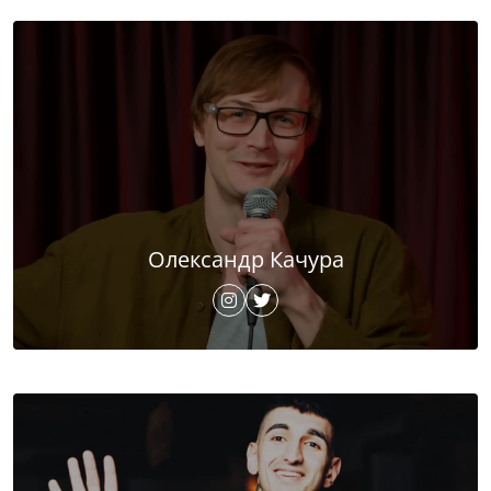
Олександр Качура