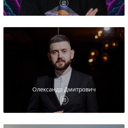
Олександр Дмитрович