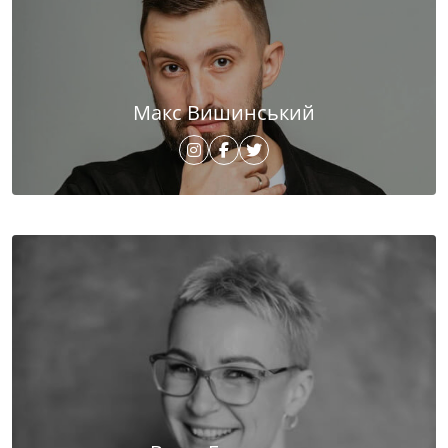
Макс Вишинський