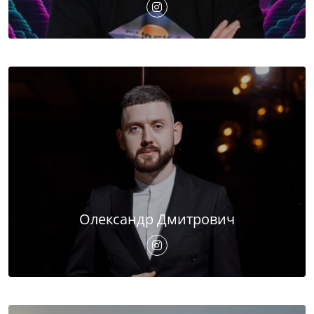
Олександр Дмитрович