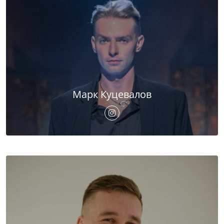
Марк Куцевалов