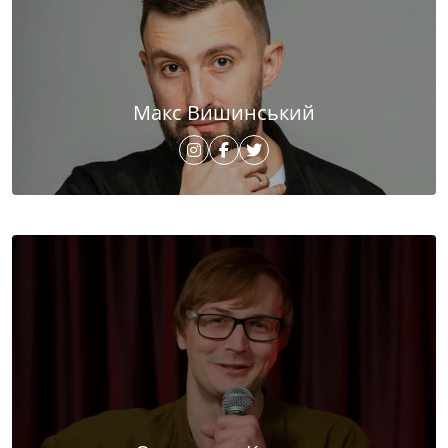
Макс Вишинський