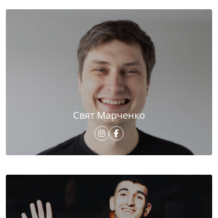
Свят Марченко