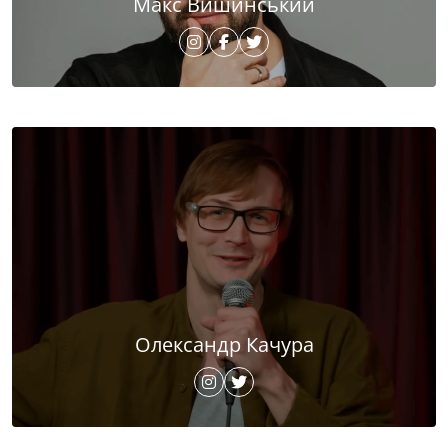
Макс Вишинський
Олександр Качура