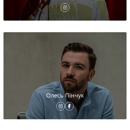
Олесь Пінчук