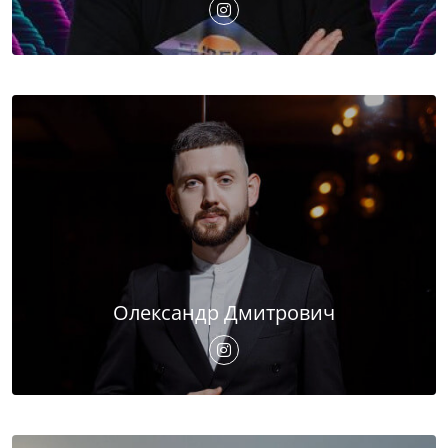
Олександр Дмитрович