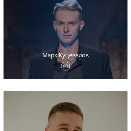
Марк Куцевалов