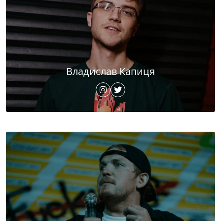
Владислав Капиця