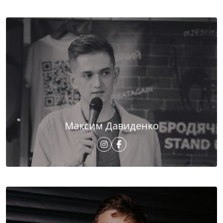
Максим Давиденко