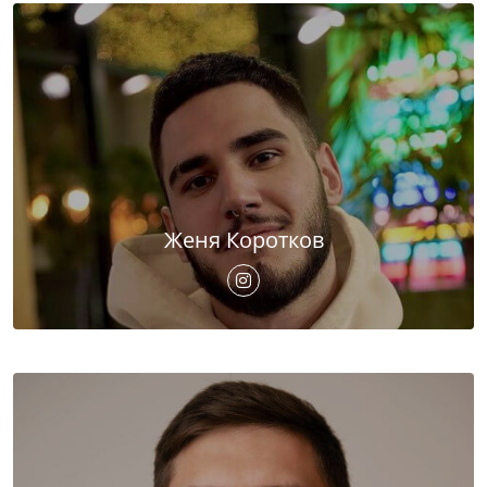
Женя Коротков