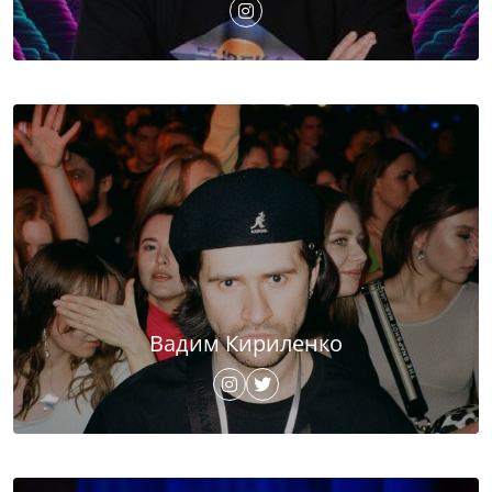
Вадим Кириленко