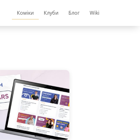
Коміки
Клуби
Блог
Wiki