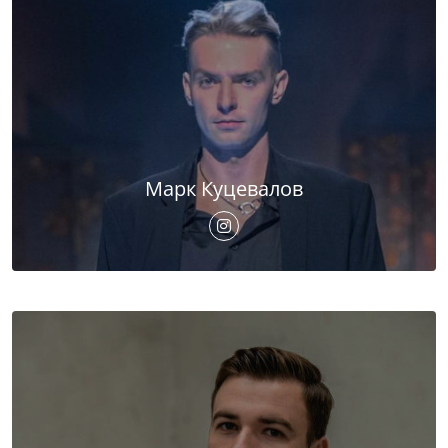
Марк Куцевалов