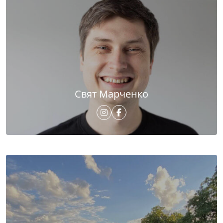
Свят Марченко