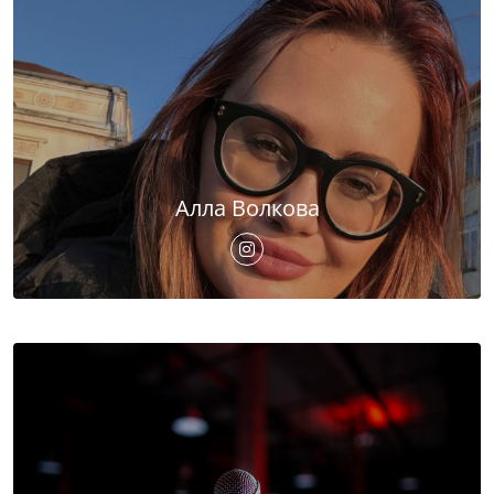
Алла Волкова