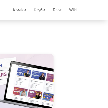
Коміки
Клуби
Блог
Wiki