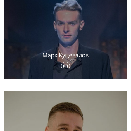
Марк Куцевалов