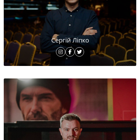
Сергій Ліпко