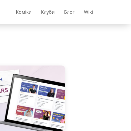
Коміки
Клуби
Блог
Wiki