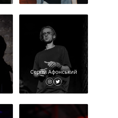
Сергій Афонський