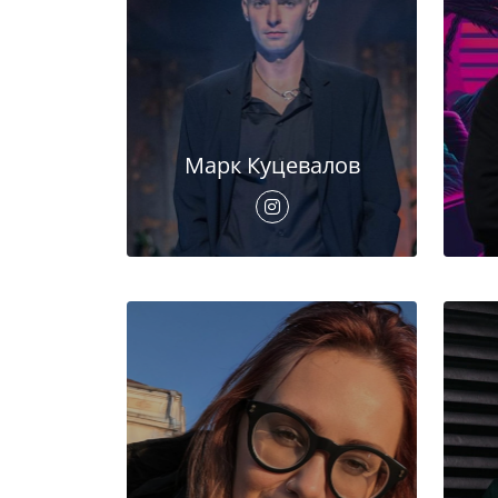
Марк Куцевалов