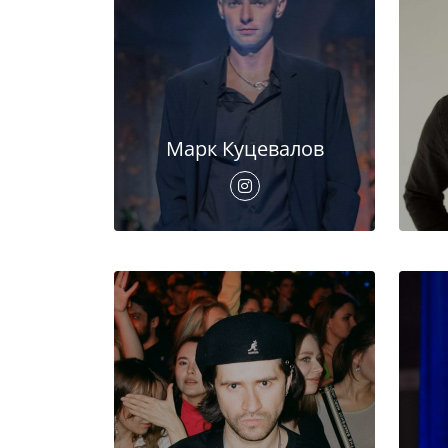
Марк Куцевалов