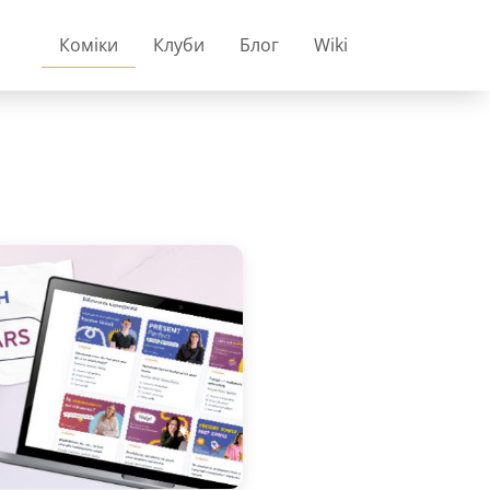
Коміки
Клуби
Блог
Wiki