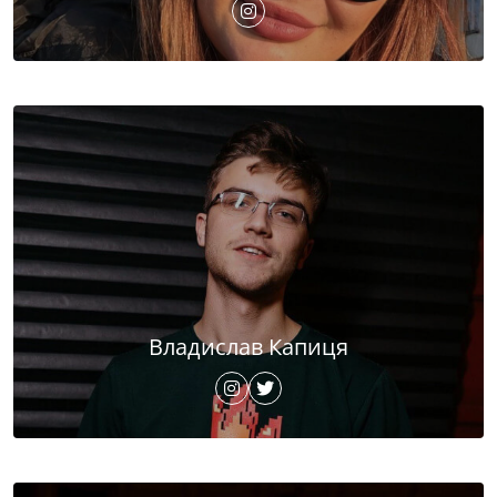
Владислав Капиця