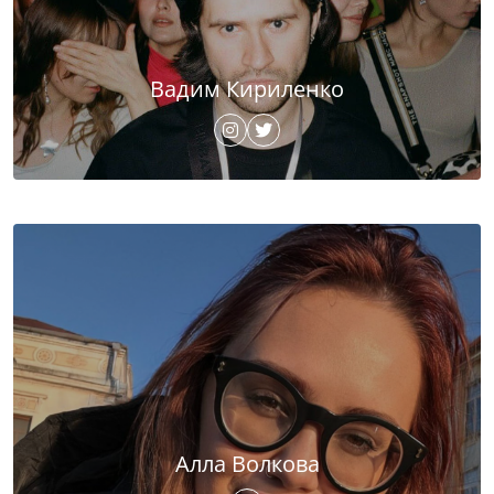
Вадим Кириленко
Алла Волкова