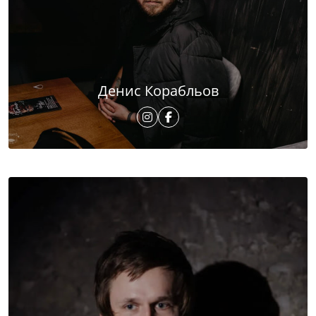
Денис Корабльов