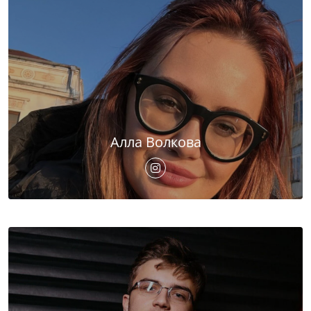
Алла Волкова