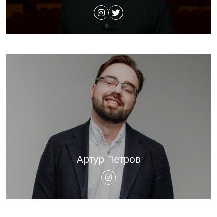
Артур Петров