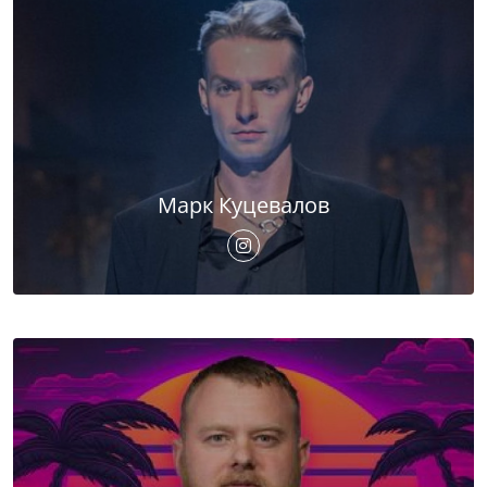
Марк Куцевалов