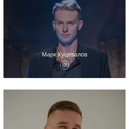
Марк Куцевалов