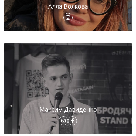
Алла Волкова
Максим Давиденко