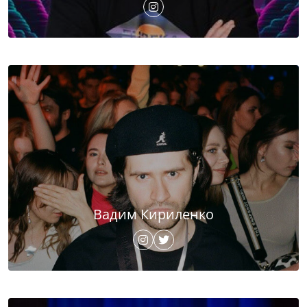
Вадим Кириленко