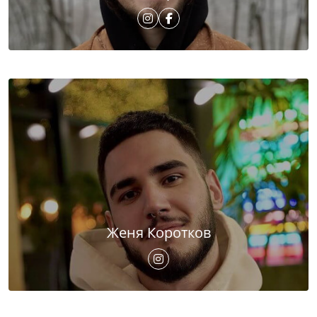
Женя Коротков