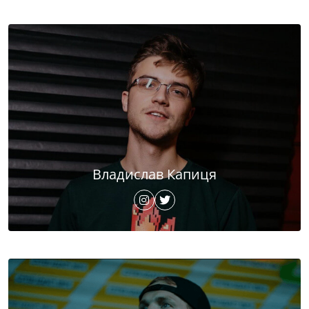
Владислав Капиця