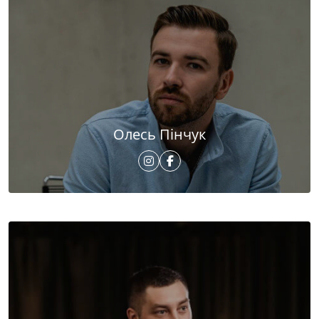
Олесь Пінчук