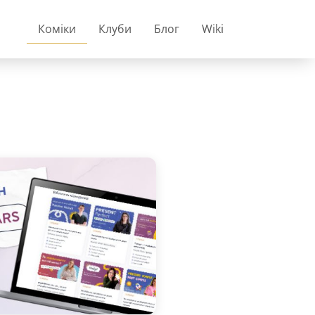
Коміки
Клуби
Блог
Wiki