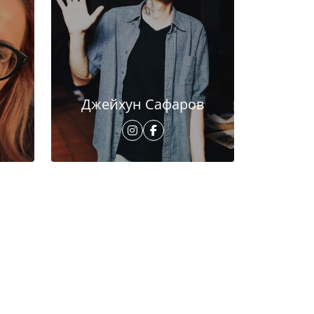
Джейхун Сафаров