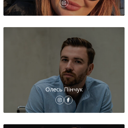
Олесь Пінчук