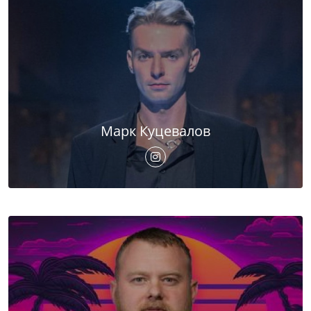
Марк Куцевалов