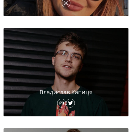
Владислав Капиця