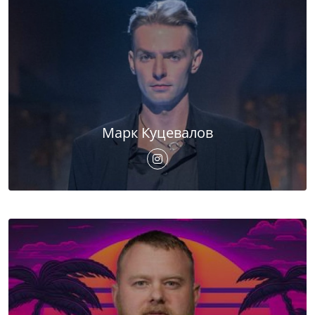
Марк Куцевалов