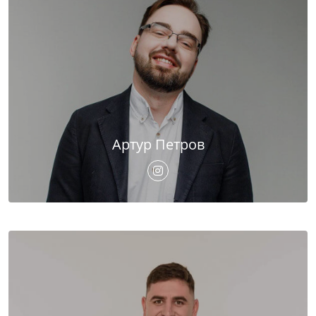
Артур Петров