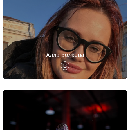
Алла Волкова