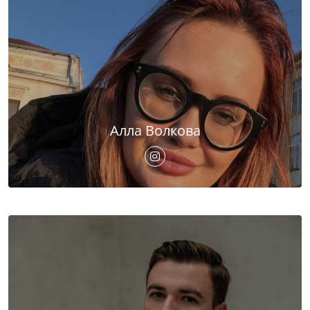
Алла Волкова