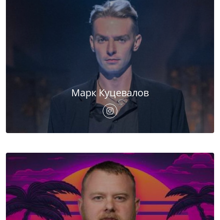
Марк Куцевалов