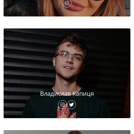
Владислав Капиця