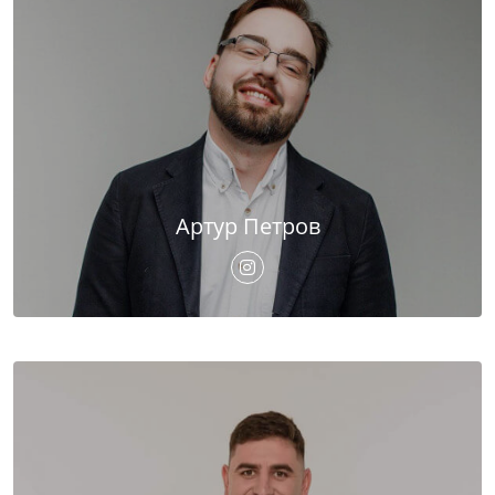
Артур Петров