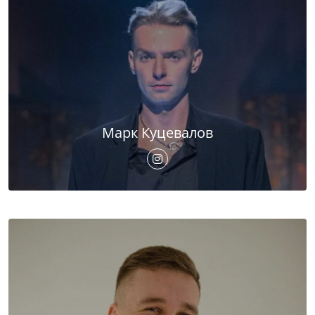
Марк Куцевалов