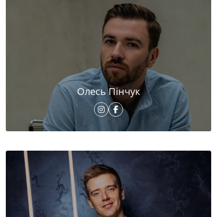
Олесь Пінчук