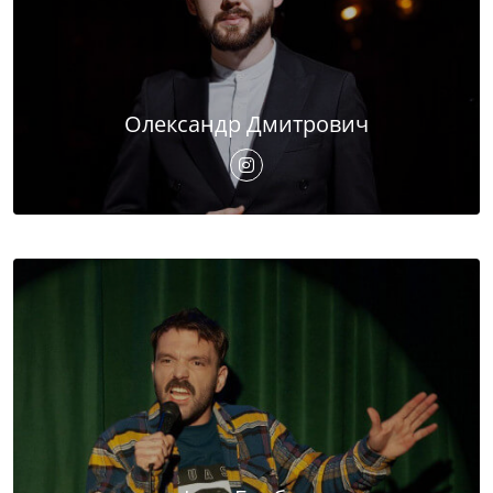
Олександр Дмитрович