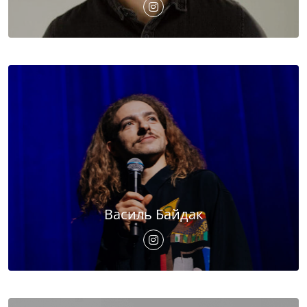
Василь Байдак