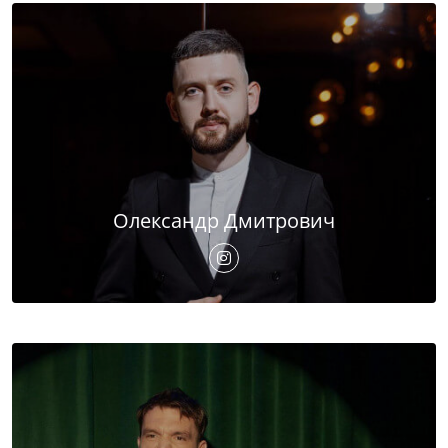
Олександр Дмитрович