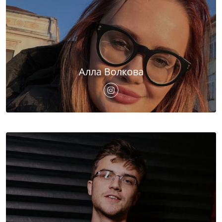
Алла Волкова