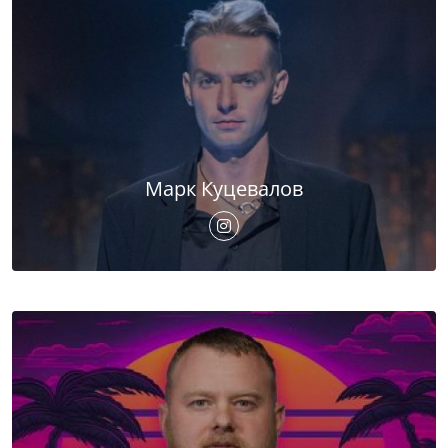
Марк Куцевалов