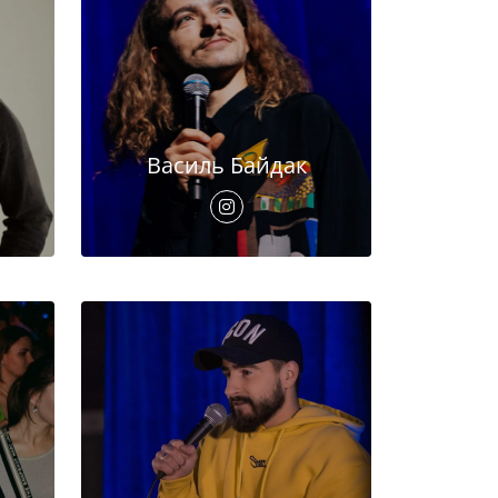
Василь Байдак