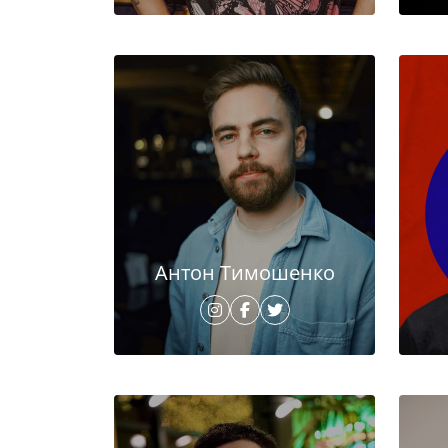
Антон Тимошенко