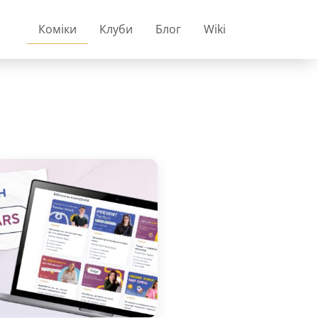
Коміки
Клуби
Блог
Wiki