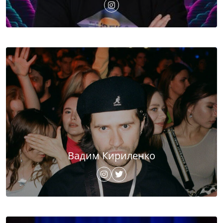
Вадим Кириленко