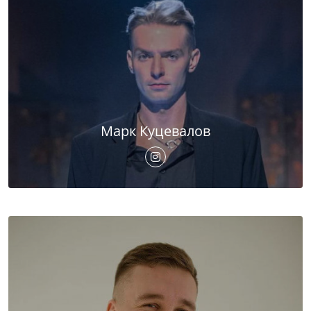
Марк Куцевалов