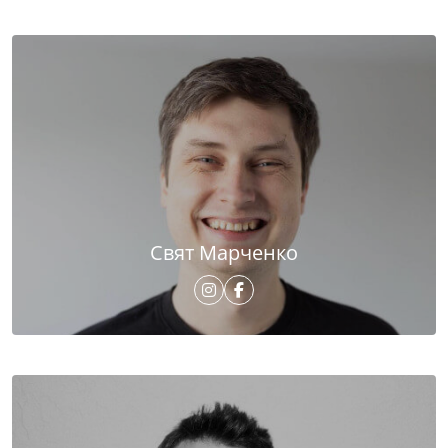
Свят Марченко