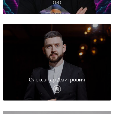
Олександр Дмитрович