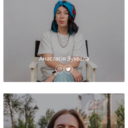
Анастасія Зухвала