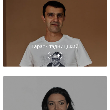
Тарас Стадницький