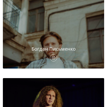
Богдан Письменко