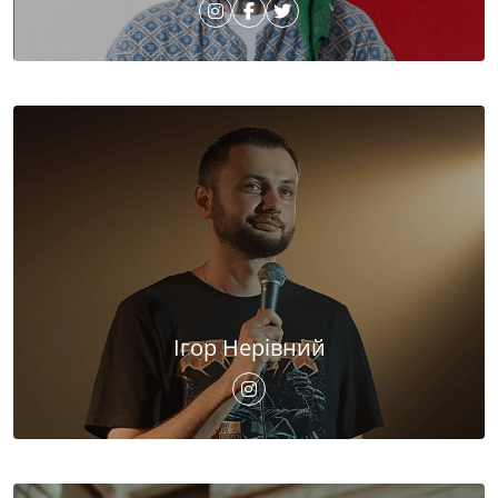
Ігор Нерівний