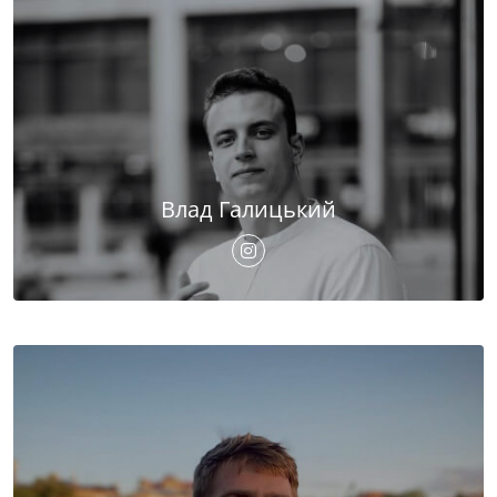
Влад Галицький