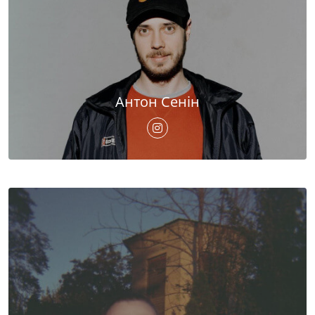
Антон Сенін