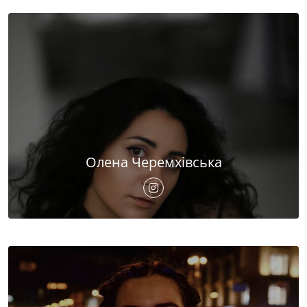
Олена Черемхівська