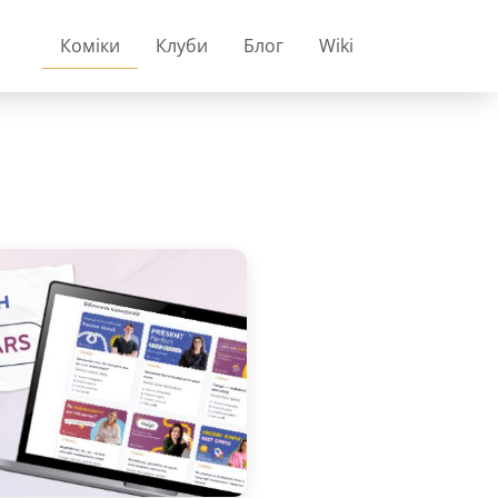
Коміки
Клуби
Блог
Wiki