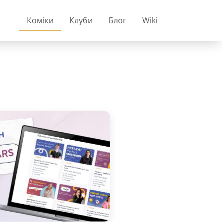
Коміки
Клуби
Блог
Wiki