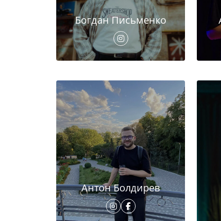
Богдан Письменко
Антон Болдирев