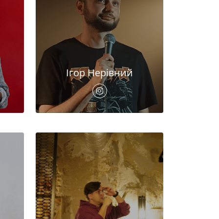
Ігор Нерівний