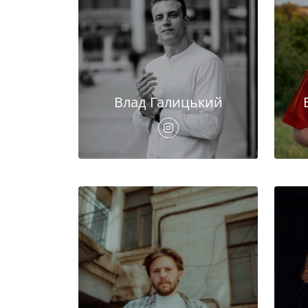
Влад Галицький