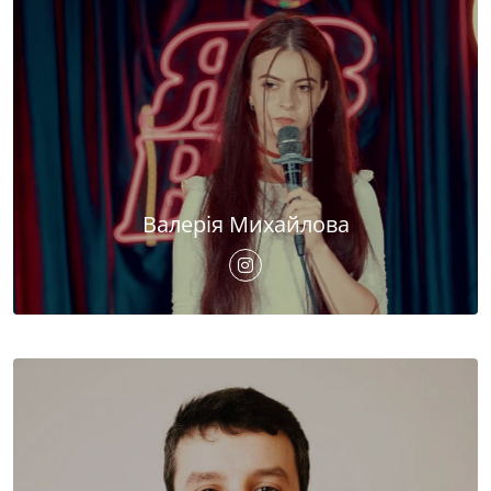
Валерія Михайлова