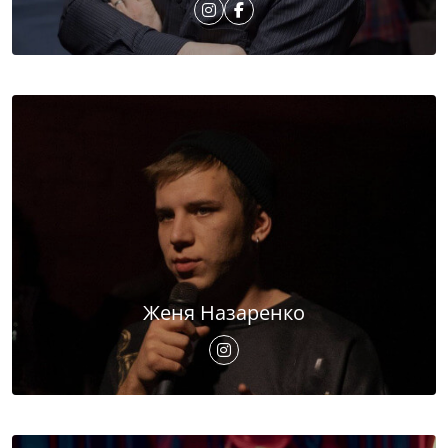
Женя Назаренко