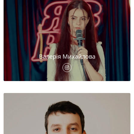
Валерія Михайлова