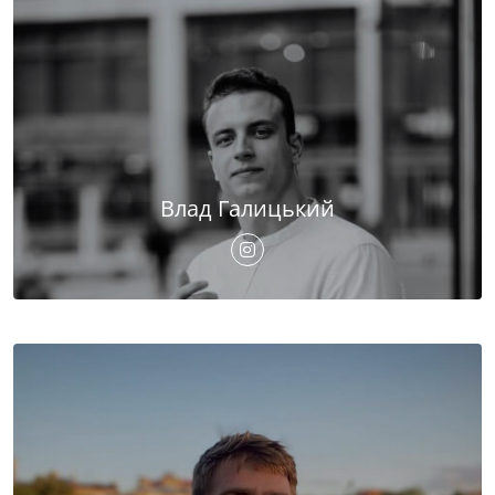
Влад Галицький