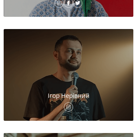
Ігор Нерівний