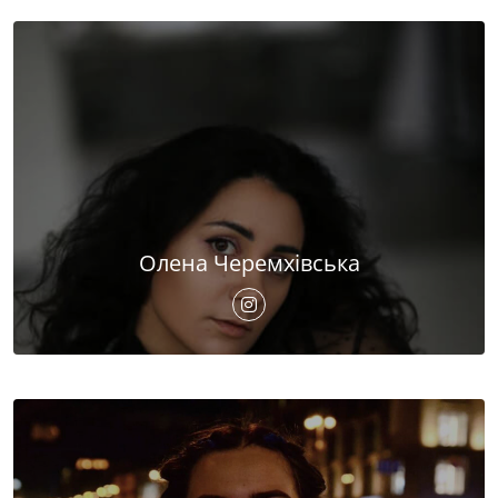
Олена Черемхівська