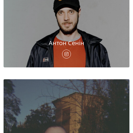
Антон Сенін