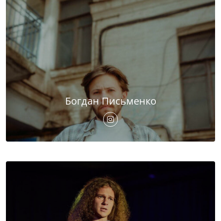
Богдан Письменко