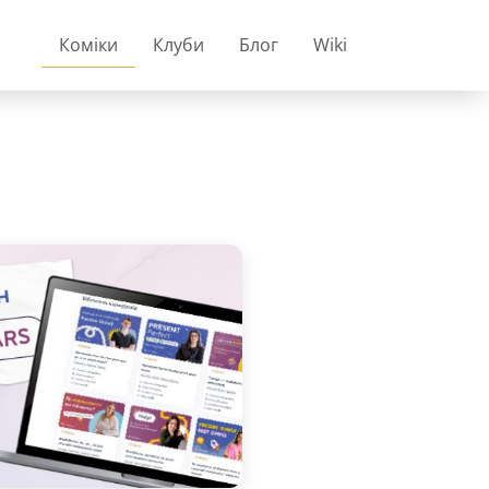
Коміки
Клуби
Блог
Wiki