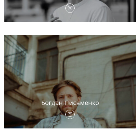
Богдан Письменко