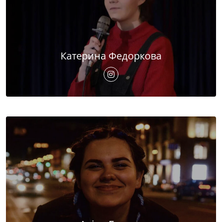
Катерина Федоркова