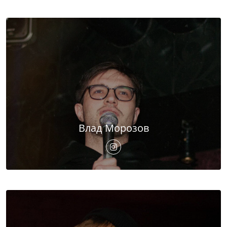
Влад Морозов