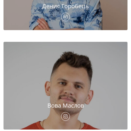
Денис Горобець
Вова Маслов