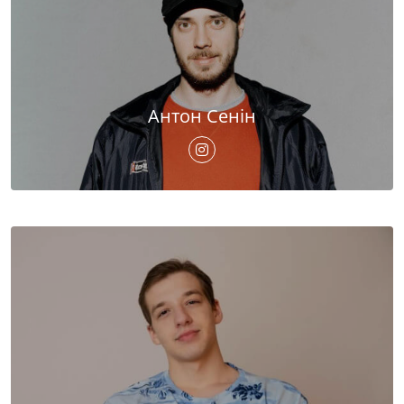
Антон Сенін