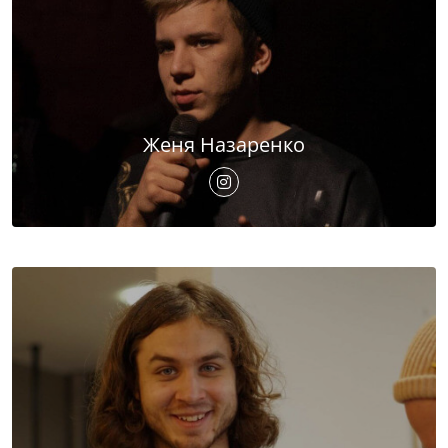
Женя Назаренко