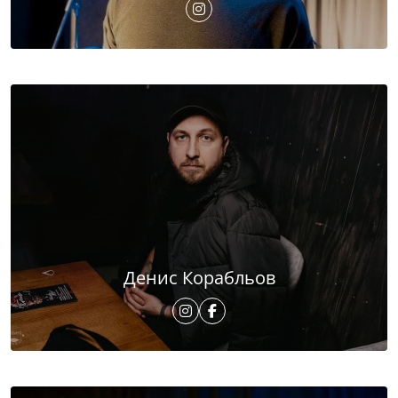
Денис Корабльов