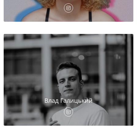
Влад Галицький