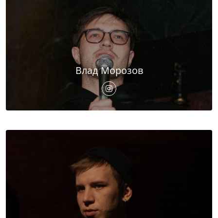
Влад Морозов