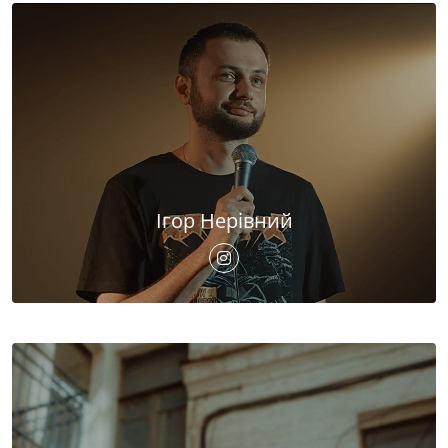
Ігор Нерівний