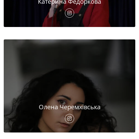
Катерина Федоркова
Олена Черемхівська