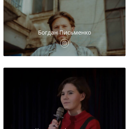
Богдан Письменко