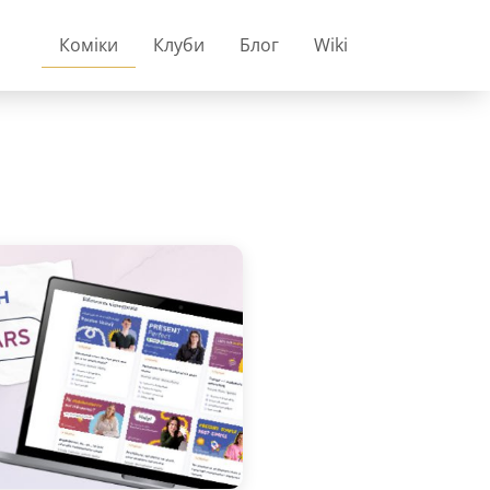
Коміки
Клуби
Блог
Wiki