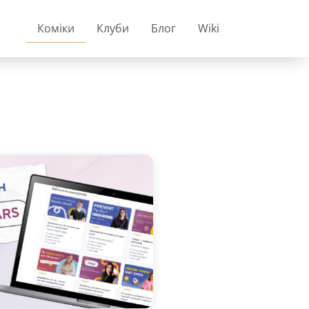
Коміки
Клуби
Блог
Wiki