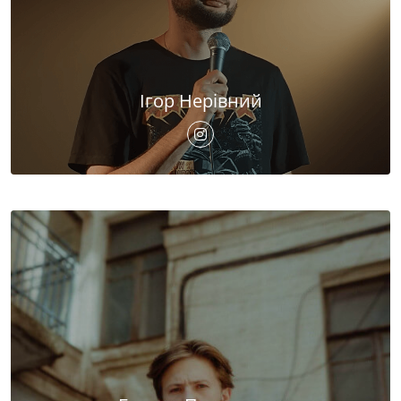
Ігор Нерівний