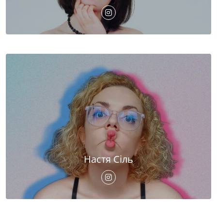
Настя Сіль