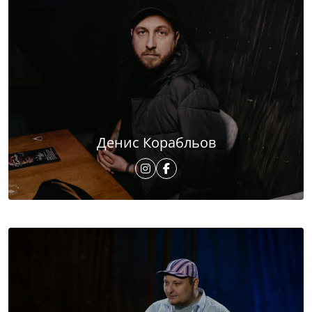
Денис Корабльов