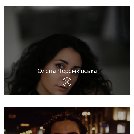
Олена Черемхівська