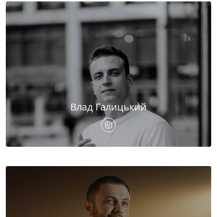
Влад Галицький