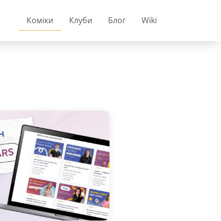
Коміки
Клуби
Блог
Wiki