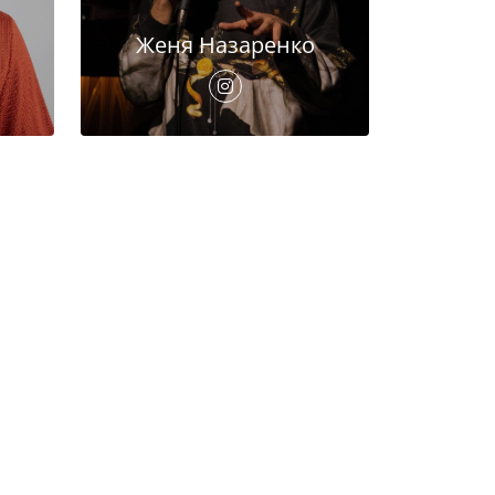
Женя Назаренко