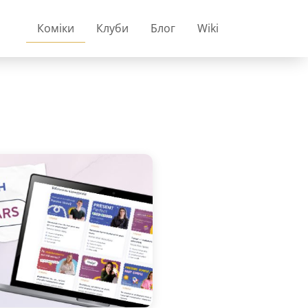
Коміки
Клуби
Блог
Wiki