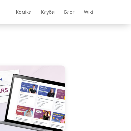
Коміки
Клуби
Блог
Wiki