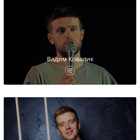
Вадим Ковалик