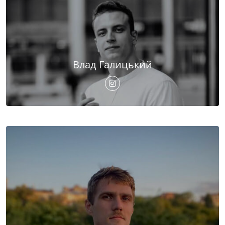
Влад Галицький