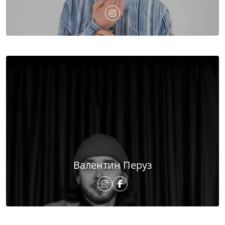
Валентин Перуз