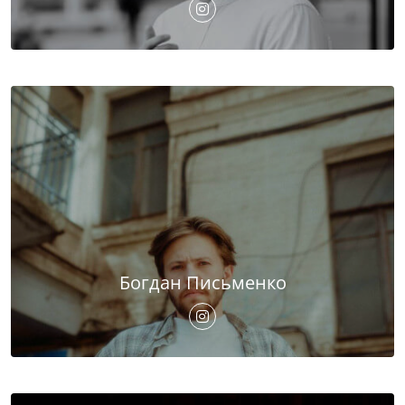
Богдан Письменко