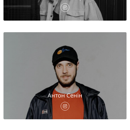
Антон Сенін