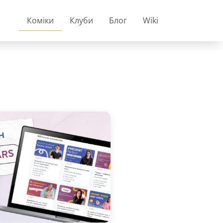
Коміки
Клуби
Блог
Wiki